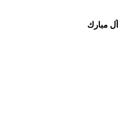
ل مبارك