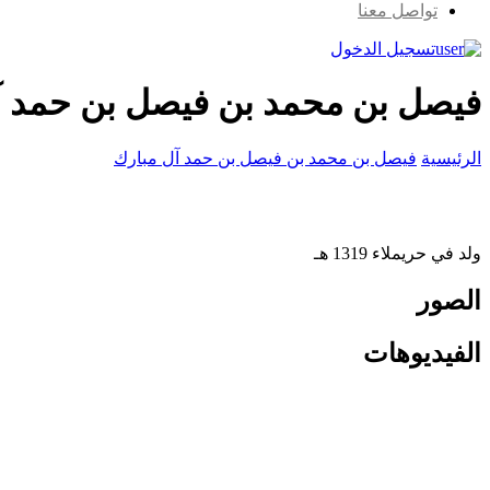
تواصل معنا
تسجيل الدخول
فيصل بن محمد بن فيصل بن حمد آ
الرئيسية
فيصل بن محمد بن فيصل بن حمد آل مبارك
ولد في حريملاء 1319 هـ
الصور
الفيديوهات