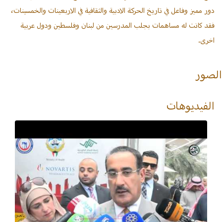
دور مميز وفاعل في تاريخ الحركة الادبية والثقافية في الاربعينات والخمسينات،
فقد كانت له مساهمات بجلب المدرسين من لبنان وفلسطين ودول عربية
اخرى.
الصور
الفيديوهات